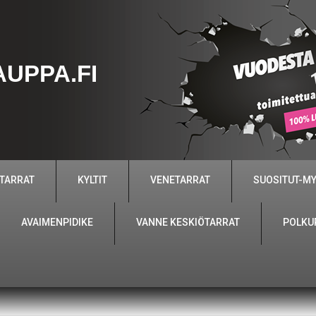
UPPA.FI
 TARRAT
KYLTIT
VENETARRAT
SUOSITUT-M
AVAIMENPIDIKE
VANNE KESKIÖTARRAT
POLKU