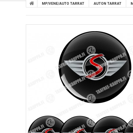
MP/VENE/AUTO TARRAT
AUTON TARRAT
M