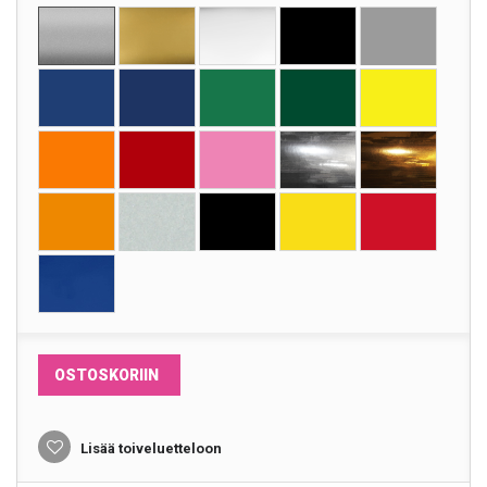
OSTOSKORIIN
Lisää toiveluetteloon