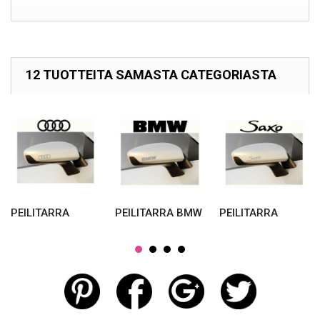
12 TUOTTEITA SAMASTA CATEGORIASTA
PEILITARRA
PEILITARRA BMW
PEILITARRA