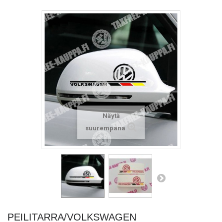
Näytä
suurempana
PEILITARRA/VOLKSWAGEN