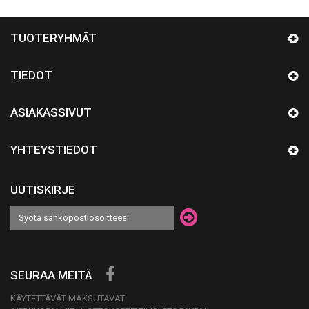
TUOTERYHMÄT
TIEDOT
ASIAKASSIVUT
YHTEYSTIEDOT
UUTISKIRJE
SEURAA MEITÄ
KÄYTETTÄVÄT MAKSUTAVAT