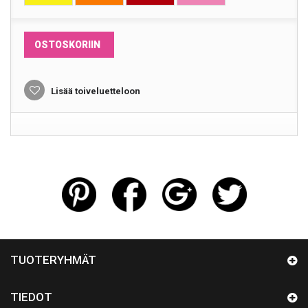
OSTOSKORIIN
Lisää toiveluetteloon
TUOTERYHMÄT
TIEDOT