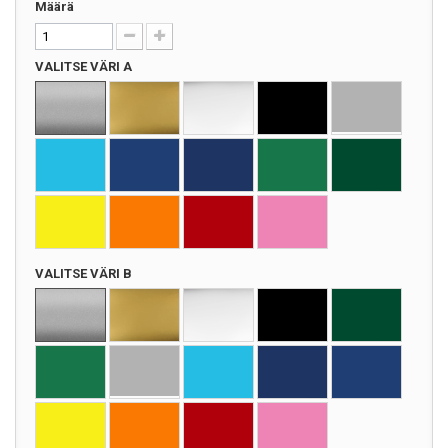
Määrä
VALITSE VÄRI A
VALITSE VÄRI B