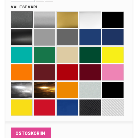
VALITSE VÄRI
OSTOSKORIIN