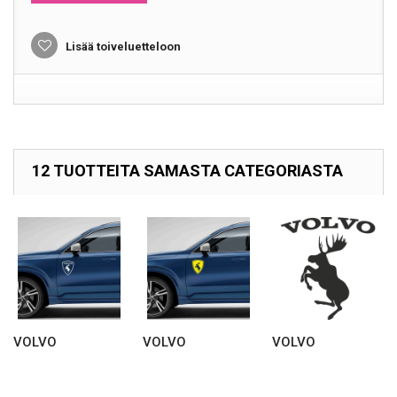
Lisää toiveluetteloon
12 TUOTTEITA SAMASTA CATEGORIASTA
VOLVO
VOLVO
VOLVO