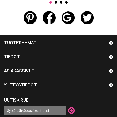
TUOTERYHMÄT
TIEDOT
ASIAKASSIVUT
YHTEYSTIEDOT
UUTISKIRJE