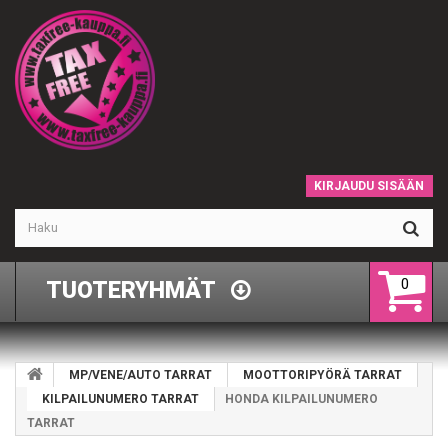
KIRJAUDU SISÄÄN
0
TUOTERYHMÄT
MP/VENE/AUTO TARRAT
MOOTTORIPYÖRÄ TARRAT
KILPAILUNUMERO TARRAT
HONDA KILPAILUNUMERO
TARRAT