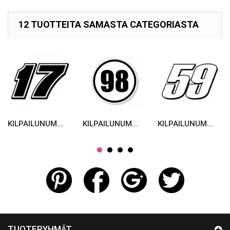
12 TUOTTEITA SAMASTA CATEGORIASTA
KILPAILUNUM...
KILPAILUNUM...
KILPAILUNUM...
TUOTERYHMÄT